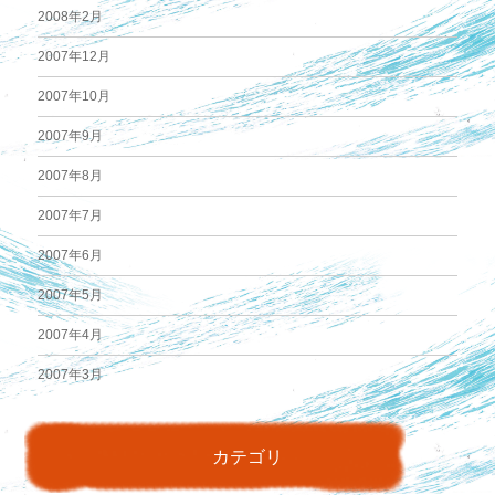
2008年2月
2007年12月
2007年10月
2007年9月
2007年8月
2007年7月
2007年6月
2007年5月
2007年4月
2007年3月
カテゴリ