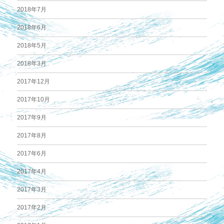
2018年7月
2018年6月
2018年5月
2018年3月
2017年12月
2017年10月
2017年9月
2017年8月
2017年6月
2017年4月
2017年3月
2017年2月