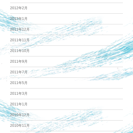
2012年2月
2012年1月
2011年12月
2011年11月
2011年10月
2011年9月
2011年7月
2011年5月
2011年3月
2011年1月
2010年12月
2010年11月