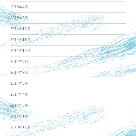
2015年4月
2015年3月
2014年12月
2014年11月
2014年10月
2014年9月
2014年7月
2014年5月
2014年4月
2014年3月
2014年1月
2013年12月