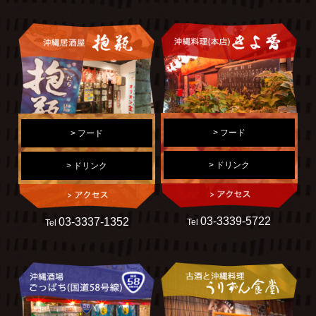
> フード
> フード
> ドリンク
> ドリンク
03-3339-5722
03-3337-1352
Tel
Tel