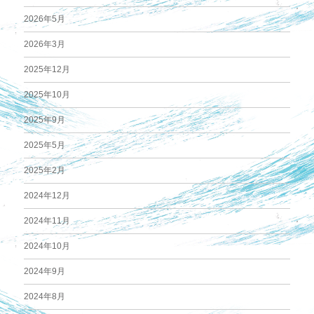
2026年5月
2026年3月
2025年12月
2025年10月
2025年9月
2025年5月
2025年2月
2024年12月
2024年11月
2024年10月
2024年9月
2024年8月