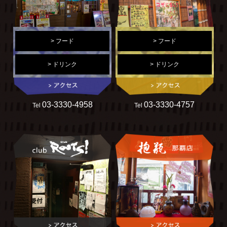
> フード
> フード
> ドリンク
> ドリンク
03-3330-4958
03-3330-4757
Tel
Tel