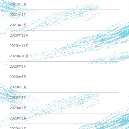
2021年5月
2021年4月
2021年2月
2020年12月
2020年11月
2020年10月
2020年9月
2020年6月
2020年5月
2020年4月
2020年3月
2020年2月
2020年1月