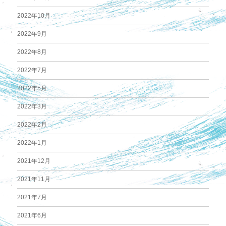
2022年10月
2022年9月
2022年8月
2022年7月
2022年5月
2022年3月
2022年2月
2022年1月
2021年12月
2021年11月
2021年7月
2021年6月