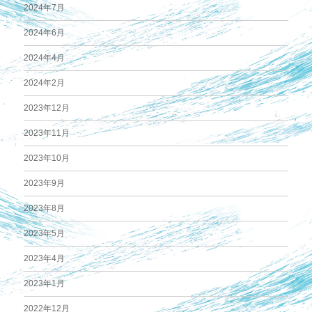
2024年7月
2024年6月
2024年4月
2024年2月
2023年12月
2023年11月
2023年10月
2023年9月
2023年8月
2023年5月
2023年4月
2023年1月
2022年12月