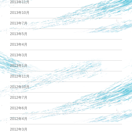
2013年11月
2013年10月
2013年7月
2013年5月
2013年4月
2013年3月
2013年1月
2012年11月
2012年10月
2012年7月
2012年6月
2012年4月
2012年3月