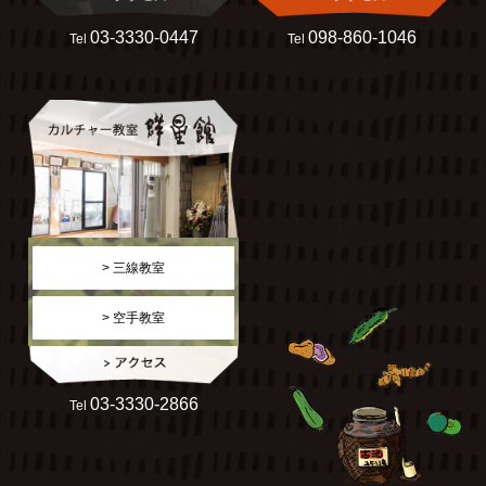
03-3330-0447
098-860-1046
Tel
Tel
> 三線教室
> 空手教室
03-3330-2866
Tel