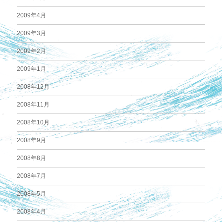
2009年4月
2009年3月
2009年2月
2009年1月
2008年12月
2008年11月
2008年10月
2008年9月
2008年8月
2008年7月
2008年5月
2008年4月