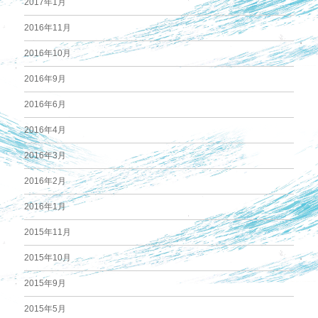
2017年1月
2016年11月
2016年10月
2016年9月
2016年6月
2016年4月
2016年3月
2016年2月
2016年1月
2015年11月
2015年10月
2015年9月
2015年5月