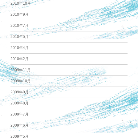
2010年10月
2010年9月
2010年7月
2010年5月
2010年4月
2010年2月
2009年11月
2009年10月
2009年9月
2009年8月
2009年7月
2009年6月
2009年5月