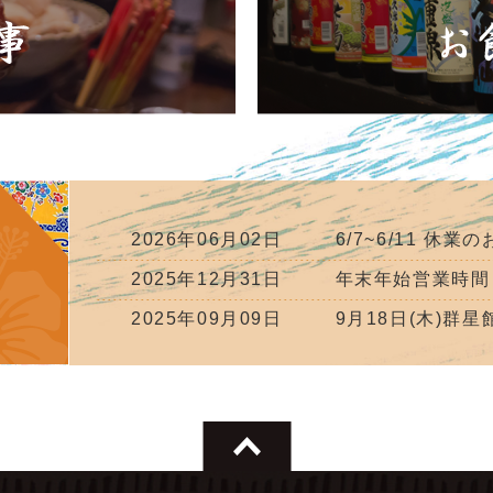
2026年06月02日
6/7~6/11 休業
2025年12月31日
年末年始営業時間
2025年09月09日
9月18日(木)群星