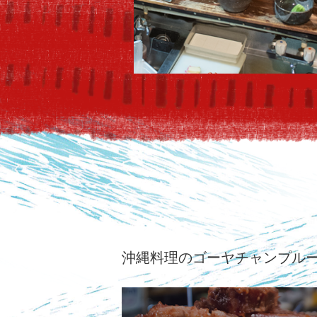
沖縄料理のゴーヤチャンプル