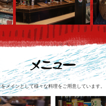
ーをメインとして様々な料理をご用意しています。