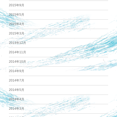
2015年9月
2015年5月
2015年4月
2015年3月
2014年12月
2014年11月
2014年10月
2014年9月
2014年7月
2014年5月
2014年4月
2014年3月