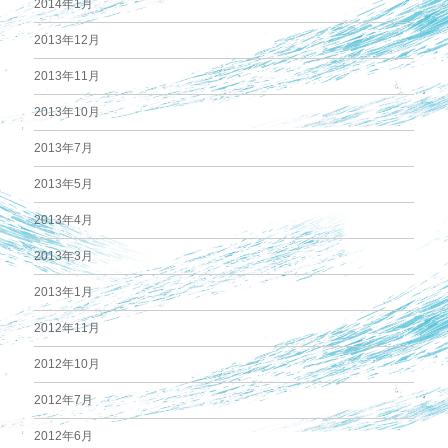
2014年1月
2013年12月
2013年11月
2013年10月
2013年7月
2013年5月
2013年4月
2013年3月
2013年1月
2012年11月
2012年10月
2012年7月
2012年6月