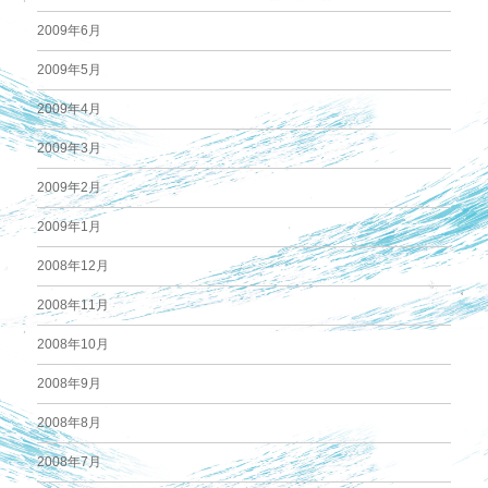
2009年6月
2009年5月
2009年4月
2009年3月
2009年2月
2009年1月
2008年12月
2008年11月
2008年10月
2008年9月
2008年8月
2008年7月