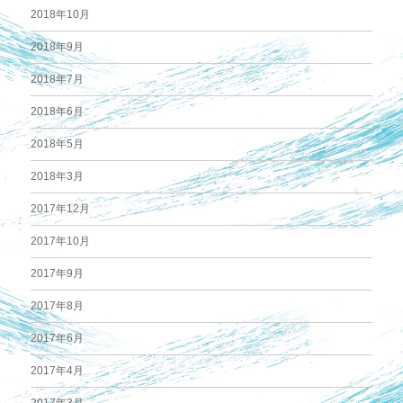
2018年10月
2018年9月
2018年7月
2018年6月
2018年5月
2018年3月
2017年12月
2017年10月
2017年9月
2017年8月
2017年6月
2017年4月
2017年3月