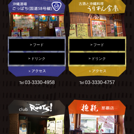
> フード
> フード
> ドリンク
> ドリンク
03-3330-4958
03-3330-4757
Tel
Tel