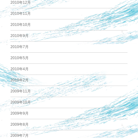
2010年12月
2010年11月
2010年10月
2010年9月
2010年7月
2010年5月
2010年4月
2010年2月
2009年11月
2009年10月
2009年9月
2009年8月
2009年7月