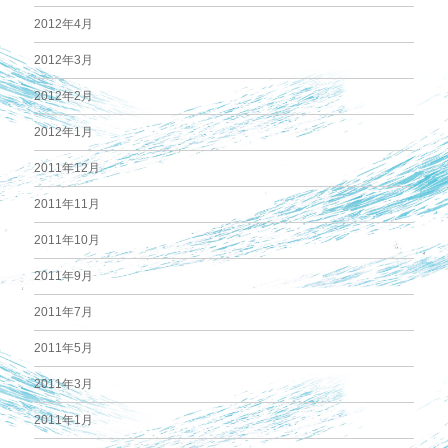
2012年4月
2012年3月
2012年2月
2012年1月
2011年12月
2011年11月
2011年10月
2011年9月
2011年7月
2011年5月
2011年3月
2011年1月