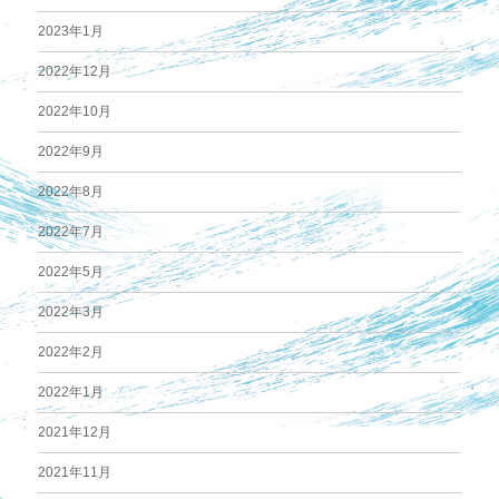
2023年1月
2022年12月
2022年10月
2022年9月
2022年8月
2022年7月
2022年5月
2022年3月
2022年2月
2022年1月
2021年12月
2021年11月