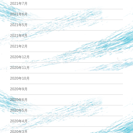
2021年7月
2021年6月
2021年5月
2021年4月
2021年2月
2020年12月
2020年11月
2020年10月
2020年9月
2020年6月
2020年5月
2020年4月
2020年3月