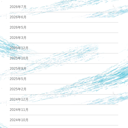
2026年7月
2026年6月
2026年5月
2026年3月
2025年12月
2025年10月
2025年9月
2025年5月
2025年2月
2024年12月
2024年11月
2024年10月