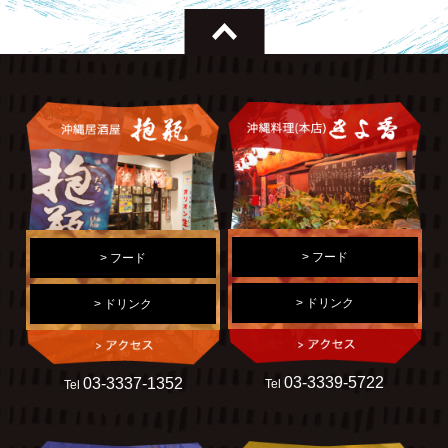
> フード
> フード
> ドリンク
> ドリンク
03-3339-5722
03-3337-1352
Tel
Tel