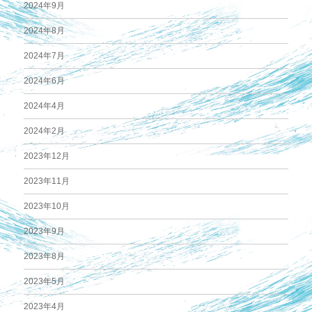
2024年9月
2024年8月
2024年7月
2024年6月
2024年4月
2024年2月
2023年12月
2023年11月
2023年10月
2023年9月
2023年8月
2023年5月
2023年4月