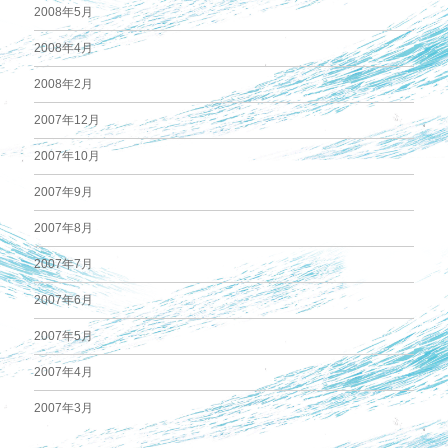
2008年5月
2008年4月
2008年2月
2007年12月
2007年10月
2007年9月
2007年8月
2007年7月
2007年6月
2007年5月
2007年4月
2007年3月