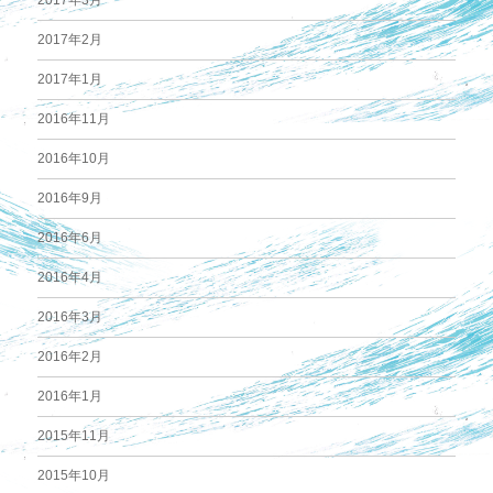
2017年2月
2017年1月
2016年11月
2016年10月
2016年9月
2016年6月
2016年4月
2016年3月
2016年2月
2016年1月
2015年11月
2015年10月