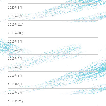
2020年2月
2020年1月
2019年11月
2019年10月
2019年9月
2019年8月
2019年7月
2019年5月
2019年3月
2019年2月
2019年1月
2018年12月