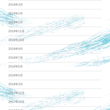
2019年3月
2019年2月
2019年1月
2018年12月
2018年10月
2018年9月
2018年7月
2018年6月
2018年5月
2018年3月
2017年12月
2017年10月