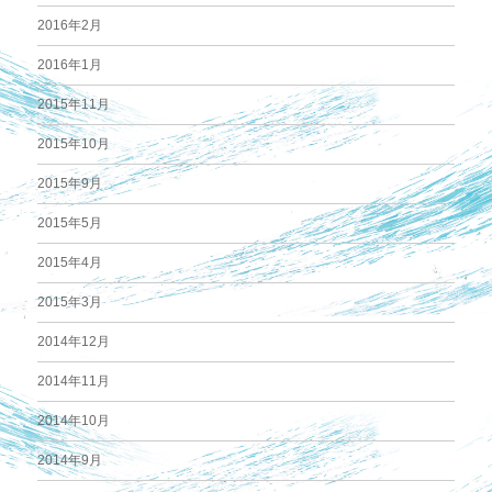
2016年2月
2016年1月
2015年11月
2015年10月
2015年9月
2015年5月
2015年4月
2015年3月
2014年12月
2014年11月
2014年10月
2014年9月