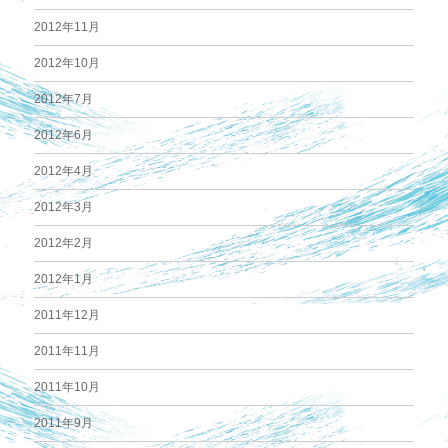
2012年11月
2012年10月
2012年7月
2012年6月
2012年4月
2012年3月
2012年2月
2012年1月
2011年12月
2011年11月
2011年10月
2011年9月