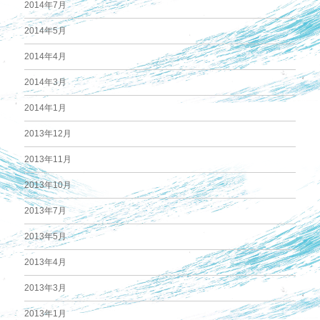
2014年7月
2014年5月
2014年4月
2014年3月
2014年1月
2013年12月
2013年11月
2013年10月
2013年7月
2013年5月
2013年4月
2013年3月
2013年1月