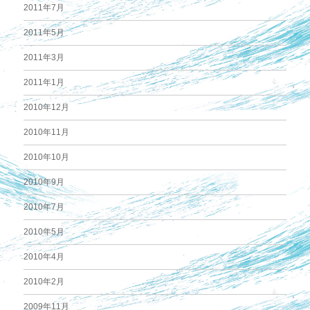
2011年7月
2011年5月
2011年3月
2011年1月
2010年12月
2010年11月
2010年10月
2010年9月
2010年7月
2010年5月
2010年4月
2010年2月
2009年11月