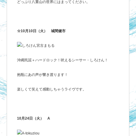
どっぷり八重山の世界にはまってください。
☆10月10日（火） 城間健市
沖縄民謡＋ハードロック！吠えるシーサー・しろけん！
抱瓶にあの声が響き渡ります！
楽しくて笑えて感動しちゃうライヴです。
10月24日（火） A