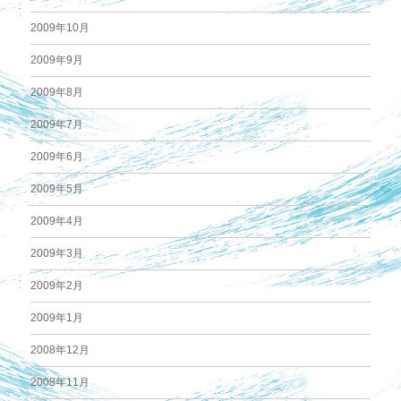
2009年10月
2009年9月
2009年8月
2009年7月
2009年6月
2009年5月
2009年4月
2009年3月
2009年2月
2009年1月
2008年12月
2008年11月