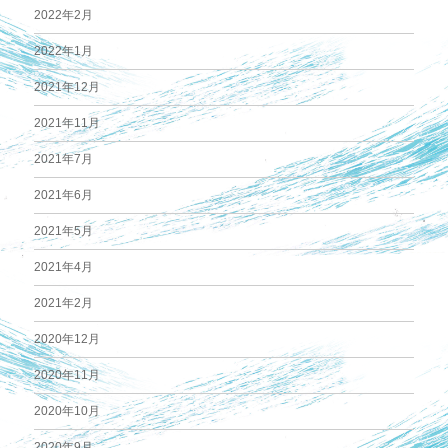
2022年2月
2022年1月
2021年12月
2021年11月
2021年7月
2021年6月
2021年5月
2021年4月
2021年2月
2020年12月
2020年11月
2020年10月
2020年9月