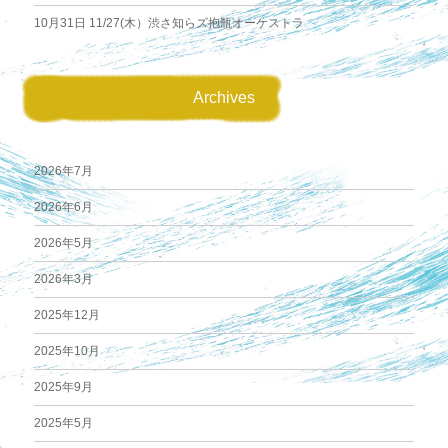
10月31日
11/27(木）渋さ知らズ抱瓶オーケストラ
Archives
2026年7月
2026年6月
2026年5月
2026年3月
2025年12月
2025年10月
2025年9月
2025年5月