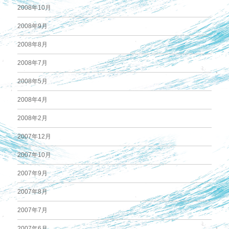
2008年10月
2008年9月
2008年8月
2008年7月
2008年5月
2008年4月
2008年2月
2007年12月
2007年10月
2007年9月
2007年8月
2007年7月
2007年6月