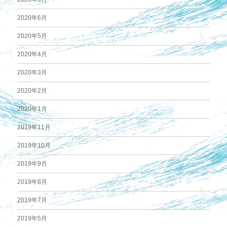
2020年6月
2020年5月
2020年4月
2020年3月
2020年2月
2020年1月
2019年11月
2019年10月
2019年9月
2019年8月
2019年7月
2019年5月