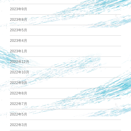
2023年9月
2023年8月
2023年5月
2023年4月
2023年1月
2022年12月
2022年10月
2022年9月
2022年8月
2022年7月
2022年5月
2022年3月