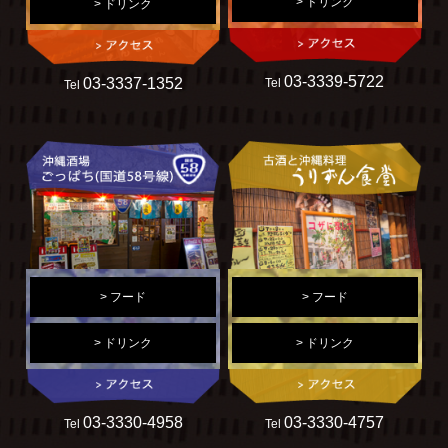
> ドリンク
> ドリンク
03-3339-5722
03-3337-1352
Tel
Tel
> フード
> フード
> ドリンク
> ドリンク
03-3330-4958
03-3330-4757
Tel
Tel