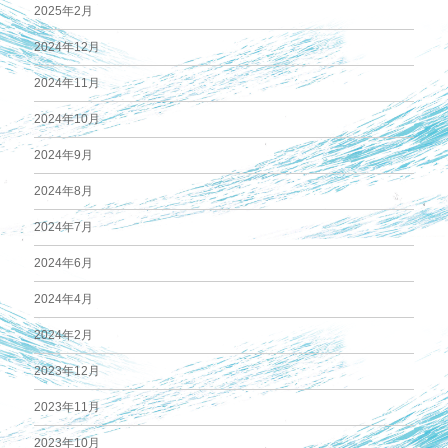
2025年2月
2024年12月
2024年11月
2024年10月
2024年9月
2024年8月
2024年7月
2024年6月
2024年4月
2024年2月
2023年12月
2023年11月
2023年10月