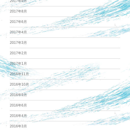
2017年9月
2017年8月
2017年6月
2017年4月
2017年3月
2017年2月
2017年1月
2016年11月
2016年10月
2016年9月
2016年6月
2016年4月
2016年3月