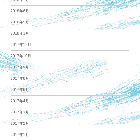
2018年6月
2018年5月
2018年3月
2017年12月
2017年10月
2017年9月
2017年8月
2017年6月
2017年4月
2017年3月
2017年2月
2017年1月