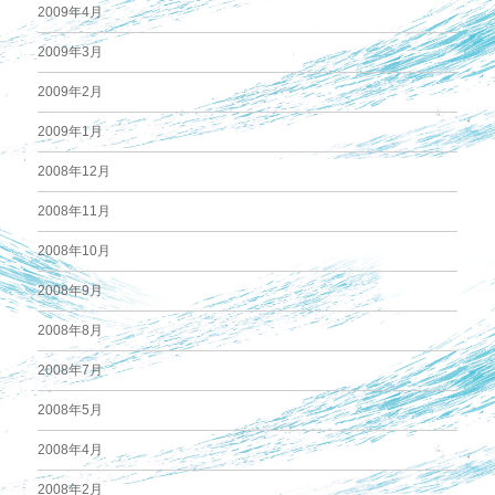
2009年4月
2009年3月
2009年2月
2009年1月
2008年12月
2008年11月
2008年10月
2008年9月
2008年8月
2008年7月
2008年5月
2008年4月
2008年2月