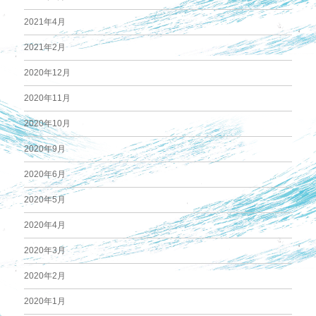
2021年4月
2021年2月
2020年12月
2020年11月
2020年10月
2020年9月
2020年6月
2020年5月
2020年4月
2020年3月
2020年2月
2020年1月