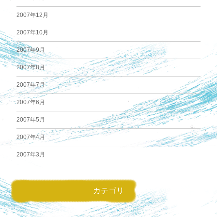
2007年12月
2007年10月
2007年9月
2007年8月
2007年7月
2007年6月
2007年5月
2007年4月
2007年3月
カテゴリ