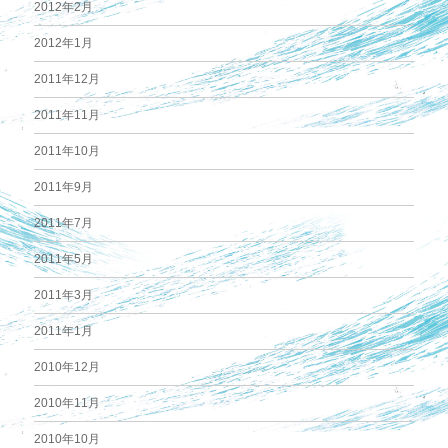
2012年2月
2012年1月
2011年12月
2011年11月
2011年10月
2011年9月
2011年7月
2011年5月
2011年3月
2011年1月
2010年12月
2010年11月
2010年10月