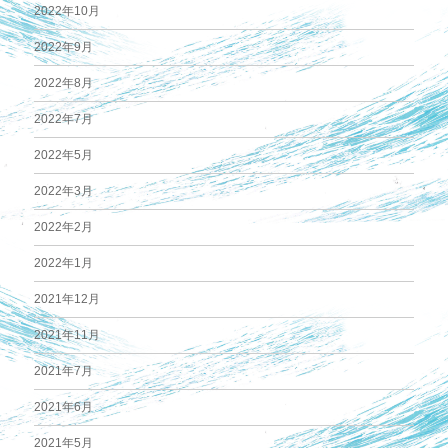
2022年10月
2022年9月
2022年8月
2022年7月
2022年5月
2022年3月
2022年2月
2022年1月
2021年12月
2021年11月
2021年7月
2021年6月
2021年5月