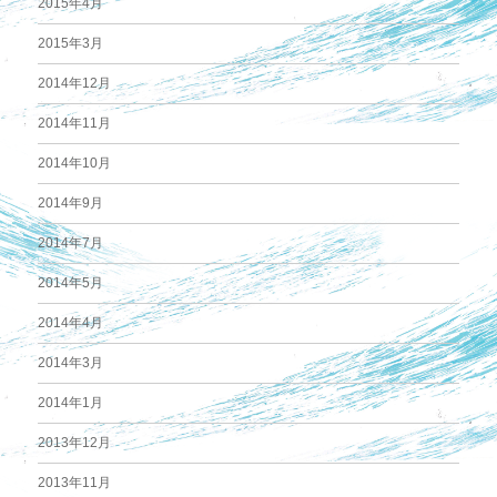
2015年4月
2015年3月
2014年12月
2014年11月
2014年10月
2014年9月
2014年7月
2014年5月
2014年4月
2014年3月
2014年1月
2013年12月
2013年11月