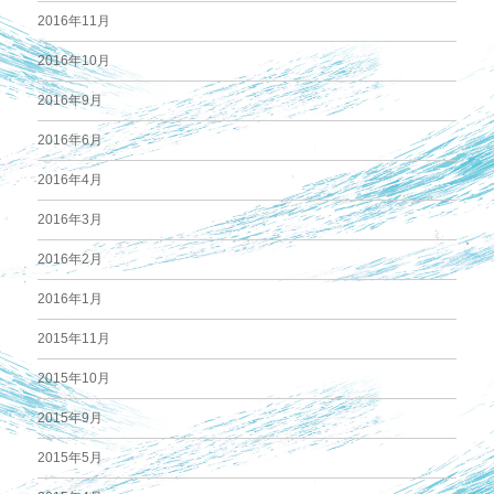
2016年11月
2016年10月
2016年9月
2016年6月
2016年4月
2016年3月
2016年2月
2016年1月
2015年11月
2015年10月
2015年9月
2015年5月