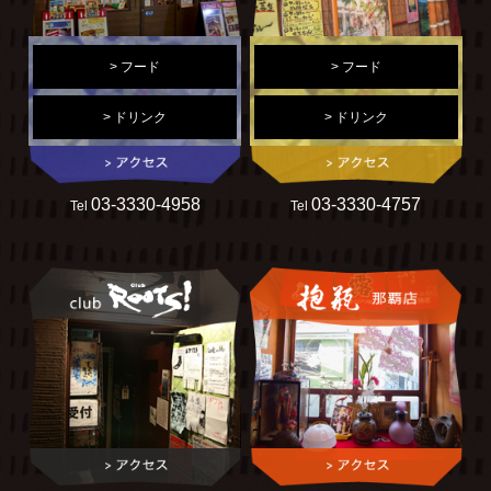
> フード
> フード
> ドリンク
> ドリンク
03-3330-4958
03-3330-4757
Tel
Tel