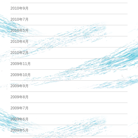
2010年9月
2010年7月
2010年5月
2010年4月
2010年2月
2009年11月
2009年10月
2009年9月
2009年8月
2009年7月
2009年6月
2009年5月