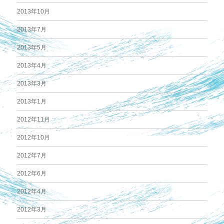
2013年10月
2013年7月
2013年5月
2013年4月
2013年3月
2013年1月
2012年11月
2012年10月
2012年7月
2012年6月
2012年4月
2012年3月