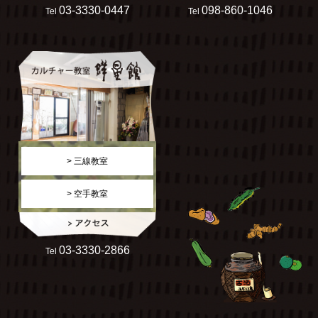
03-3330-0447
098-860-1046
Tel
Tel
> 三線教室
> 空手教室
03-3330-2866
Tel