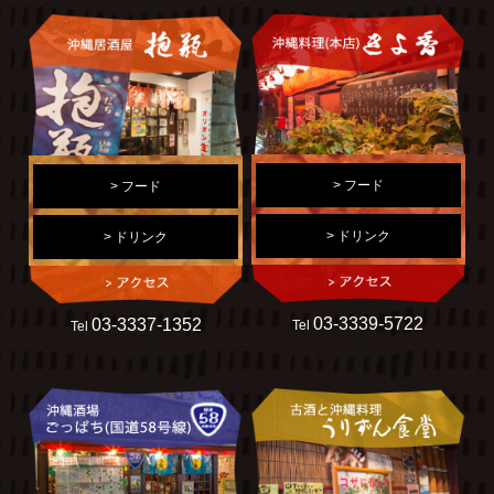
> フード
> フード
> ドリンク
> ドリンク
03-3339-5722
03-3337-1352
Tel
Tel