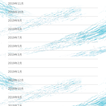
2019年11月
2019年10月
2019年9月
2019年8月
2019年7月
2019年5月
2019年3月
2019年2月
2019年1月
2018年12月
2018年10月
2018年9月
2018年7月