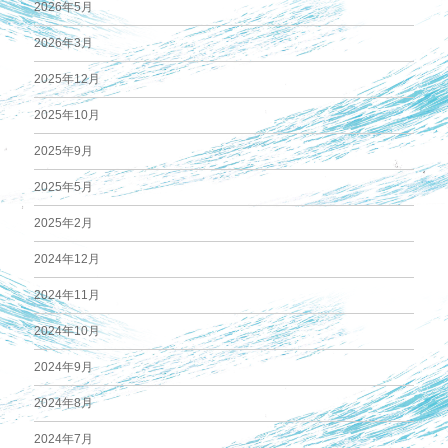
2026年5月
2026年3月
2025年12月
2025年10月
2025年9月
2025年5月
2025年2月
2024年12月
2024年11月
2024年10月
2024年9月
2024年8月
2024年7月