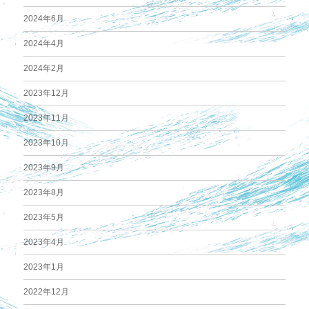
2024年6月
2024年4月
2024年2月
2023年12月
2023年11月
2023年10月
2023年9月
2023年8月
2023年5月
2023年4月
2023年1月
2022年12月