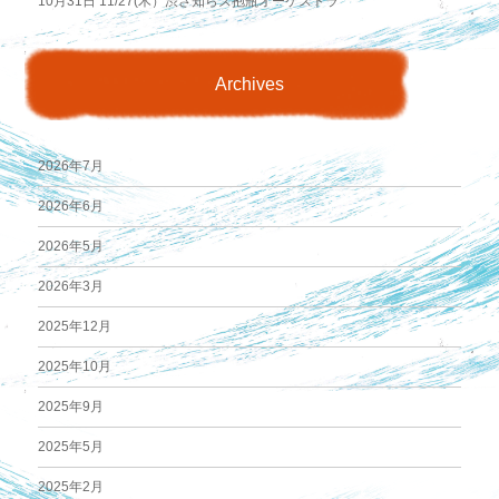
10月31日
11/27(木）渋さ知らズ抱瓶オーケストラ
Archives
2026年7月
2026年6月
2026年5月
2026年3月
2025年12月
2025年10月
2025年9月
2025年5月
2025年2月