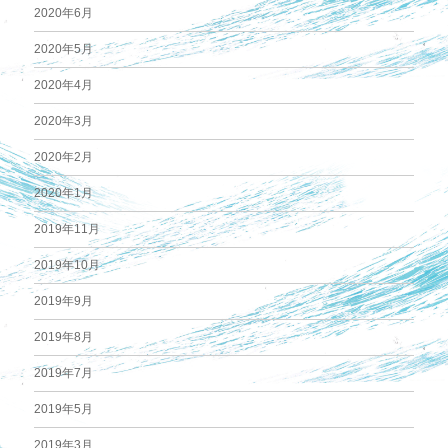
2020年6月
2020年5月
2020年4月
2020年3月
2020年2月
2020年1月
2019年11月
2019年10月
2019年9月
2019年8月
2019年7月
2019年5月
2019年3月