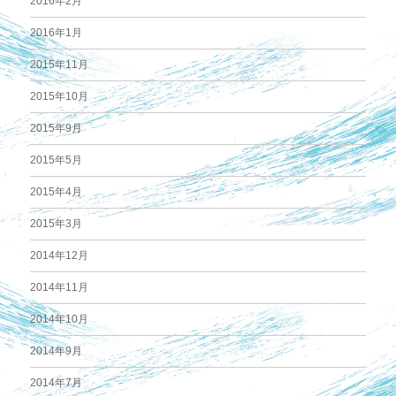
2016年2月
2016年1月
2015年11月
2015年10月
2015年9月
2015年5月
2015年4月
2015年3月
2014年12月
2014年11月
2014年10月
2014年9月
2014年7月