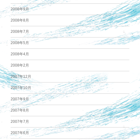
2008年9月
2008年8月
2008年7月
2008年5月
2008年4月
2008年2月
2007年12月
2007年10月
2007年9月
2007年8月
2007年7月
2007年6月