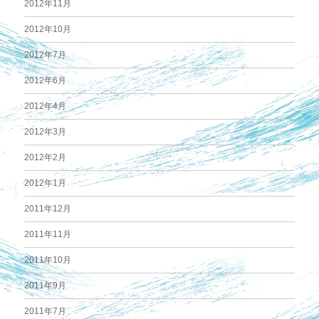
2012年11月
2012年10月
2012年7月
2012年6月
2012年4月
2012年3月
2012年2月
2012年1月
2011年12月
2011年11月
2011年10月
2011年9月
2011年7月