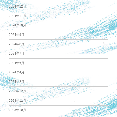
2024年12月
2024年11月
2024年10月
2024年9月
2024年8月
2024年7月
2024年6月
2024年4月
2024年2月
2023年12月
2023年11月
2023年10月