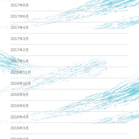
2017年8月
2017年6月
2017年4月
2017年3月
2017年2月
2017年1月
2016年11月
2016年10月
2016年9月
2016年6月
2016年4月
2016年3月