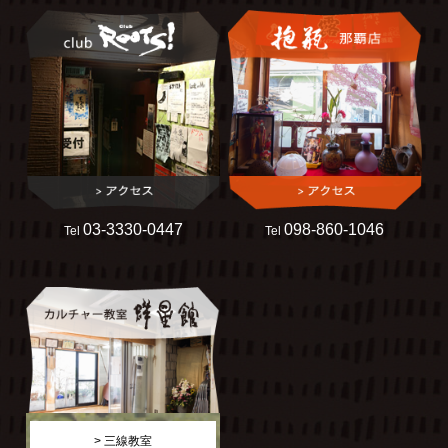
03-3330-0447
098-860-1046
Tel
Tel
> 三線教室