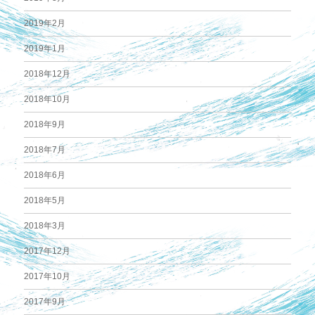
2019年2月
2019年1月
2018年12月
2018年10月
2018年9月
2018年7月
2018年6月
2018年5月
2018年3月
2017年12月
2017年10月
2017年9月