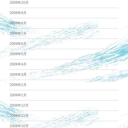
2009年10月
2009年9月
2009年8月
2009年7月
2009年6月
2009年5月
2009年4月
2009年3月
2009年2月
2009年1月
2008年12月
2008年11月
2008年10月