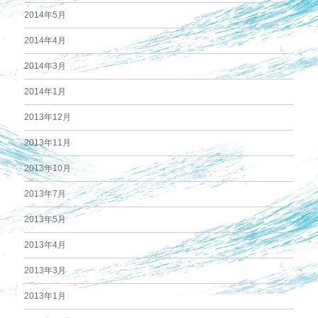
2014年5月
2014年4月
2014年3月
2014年1月
2013年12月
2013年11月
2013年10月
2013年7月
2013年5月
2013年4月
2013年3月
2013年1月