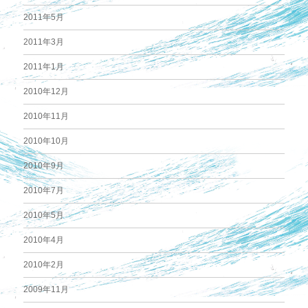
2011年5月
2011年3月
2011年1月
2010年12月
2010年11月
2010年10月
2010年9月
2010年7月
2010年5月
2010年4月
2010年2月
2009年11月