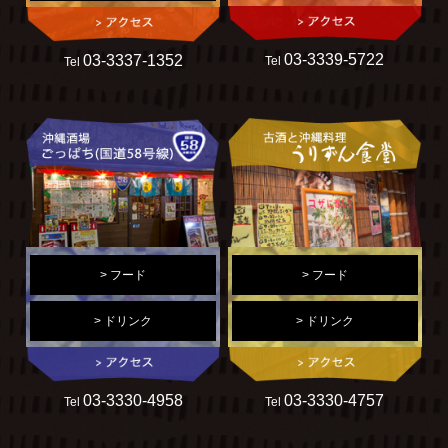
03-3339-5722
03-3337-1352
Tel
Tel
> フード
> フード
> ドリンク
> ドリンク
03-3330-4958
03-3330-4757
Tel
Tel