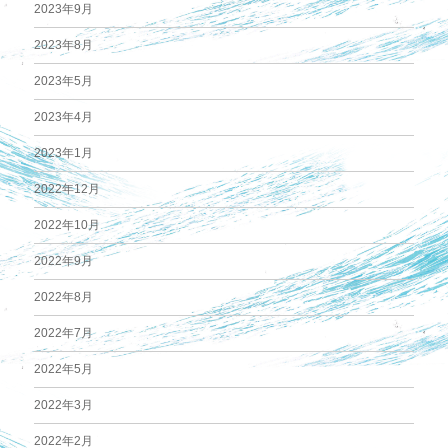
2023年9月
2023年8月
2023年5月
2023年4月
2023年1月
2022年12月
2022年10月
2022年9月
2022年8月
2022年7月
2022年5月
2022年3月
2022年2月