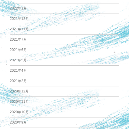
2022年1月
2021年12月
2021年11月
2021年7月
2021年6月
2021年5月
2021年4月
2021年2月
2020年12月
2020年11月
2020年10月
2020年9月