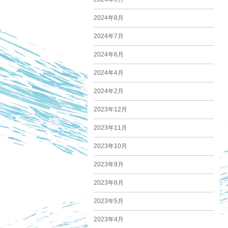
2024年8月
2024年7月
2024年6月
2024年4月
2024年2月
2023年12月
2023年11月
2023年10月
2023年9月
2023年8月
2023年5月
2023年4月