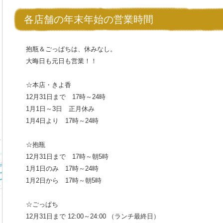
各店舗の年末年始の営業時間
抱瓶＆ごっぱちは、休みなし。
大晦日も元日も営業！！
☆本店・きよ香
12月31日まで 17時～24時
1月1日～3日 正月休み
1月4日より 17時～24時
☆抱瓶
12月31日まで 17時～朝5時
1月1日のみ 17時～24時
1月2日から 17時～朝5時
☆ごっぱち
12月31日まで 12:00～24:00 （ランチ最終日）