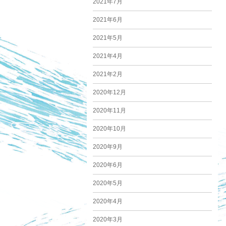
2021年7月
2021年6月
2021年5月
2021年4月
2021年2月
2020年12月
2020年11月
2020年10月
2020年9月
2020年6月
2020年5月
2020年4月
2020年3月