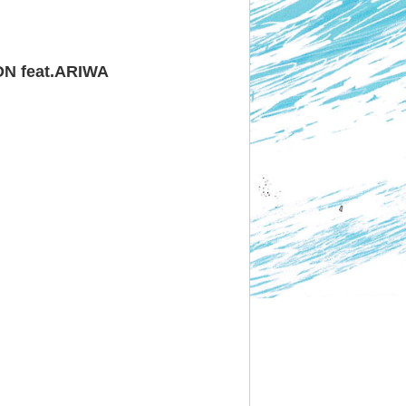
feat.ARIWA