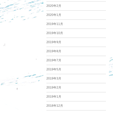
2020年2月
2020年1月
2019年11月
2019年10月
2019年9月
2019年8月
2019年7月
2019年5月
2019年3月
2019年2月
2019年1月
2018年12月