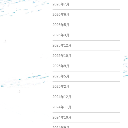
2026年7月
2026年6月
2026年5月
2026年3月
2025年12月
2025年10月
2025年9月
2025年5月
2025年2月
2024年12月
2024年11月
2024年10月
2024年9月