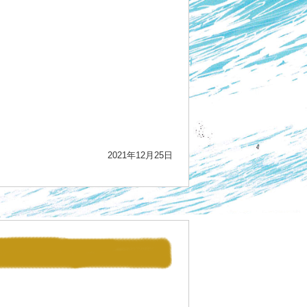
2021年12月25日