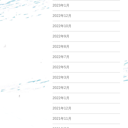
2023年1月
2022年12月
2022年10月
2022年9月
2022年8月
2022年7月
2022年5月
2022年3月
2022年2月
2022年1月
2021年12月
2021年11月