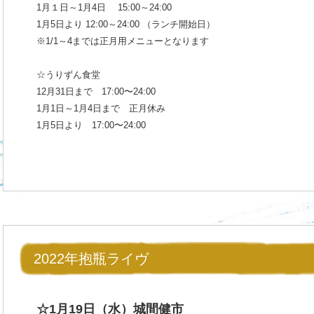
1月１日～1月4日 15:00～24:00
1月5日より 12:00～24:00 （ランチ開始日）
※1/1～4までは正月用メニューとなります
☆うりずん食堂
12月31日まで 17:00〜24:00
1月1日～1月4日まで 正月休み
1月5日より 17:00〜24:00
2022年抱瓶ライヴ
☆1月19日（水）城間健市