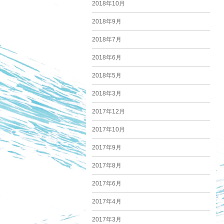
2018年10月
2018年9月
2018年7月
2018年6月
2018年5月
2018年3月
2017年12月
2017年10月
2017年9月
2017年8月
2017年6月
2017年4月
2017年3月