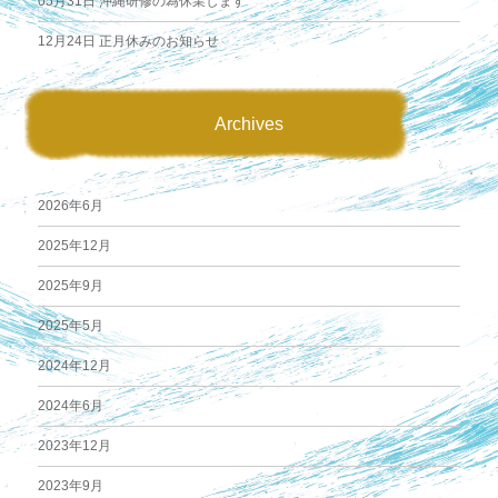
05月31日
沖縄研修の為休業します
12月24日
正月休みのお知らせ
Archives
2026年6月
2025年12月
2025年9月
2025年5月
2024年12月
2024年6月
2023年12月
2023年9月