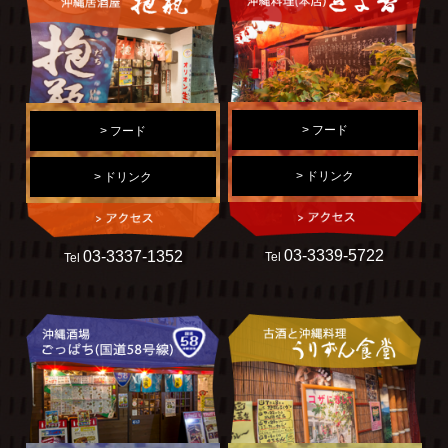
> フード
> フード
> ドリンク
> ドリンク
03-3339-5722
03-3337-1352
Tel
Tel