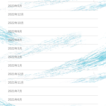
2023年5月
2022年12月
2022年10月
2022年9月
2022年8月
2022年3月
2022年2月
2022年1月
2021年12月
2021年11月
2021年7月
2021年6月