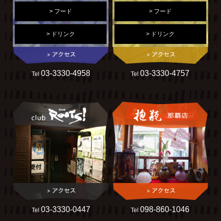
> フード
> フード
> ドリンク
> ドリンク
03-3330-4958
03-3330-4757
Tel
Tel
03-3330-0447
098-860-1046
Tel
Tel