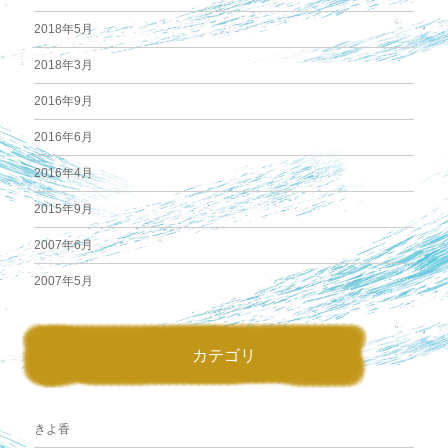
2018年5月
2018年3月
2016年9月
2016年6月
2016年4月
2015年9月
2007年6月
2007年5月
カテゴリ
きよ香