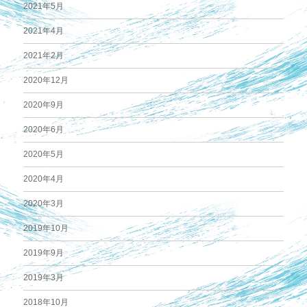
2021年5月
2021年4月
2021年2月
2020年12月
2020年9月
2020年6月
2020年5月
2020年4月
2020年3月
2019年10月
2019年9月
2019年3月
2018年10月