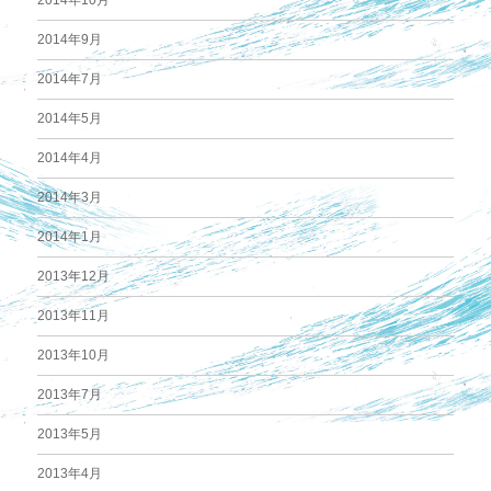
2014年9月
2014年7月
2014年5月
2014年4月
2014年3月
2014年1月
2013年12月
2013年11月
2013年10月
2013年7月
2013年5月
2013年4月