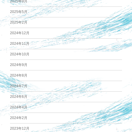
2025年9月
2025年5月
2025年2月
2024年12月
2024年11月
2024年10月
2024年9月
2024年8月
2024年7月
2024年6月
2024年4月
2024年2月
2023年12月