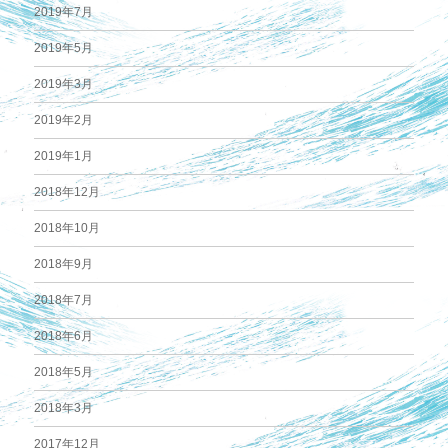
2019年7月
2019年5月
2019年3月
2019年2月
2019年1月
2018年12月
2018年10月
2018年9月
2018年7月
2018年6月
2018年5月
2018年3月
2017年12月