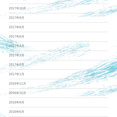
2017年10月
2017年9月
2017年8月
2017年6月
2017年4月
2017年3月
2017年2月
2017年1月
2016年11月
2016年10月
2016年9月
2016年6月