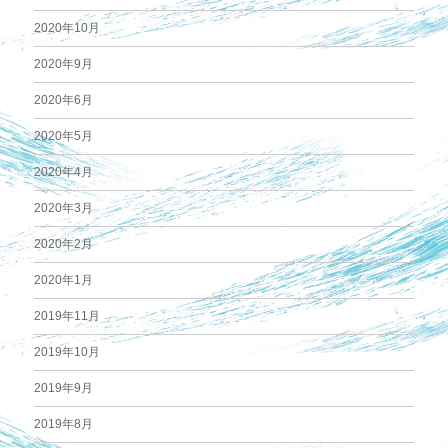
2020年10月
2020年9月
2020年6月
2020年5月
2020年4月
2020年3月
2020年2月
2020年1月
2019年11月
2019年10月
2019年9月
2019年8月