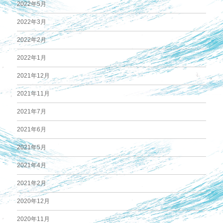
2022年5月
2022年3月
2022年2月
2022年1月
2021年12月
2021年11月
2021年7月
2021年6月
2021年5月
2021年4月
2021年2月
2020年12月
2020年11月