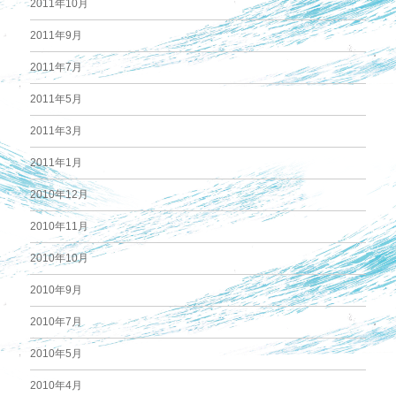
2011年10月
2011年9月
2011年7月
2011年5月
2011年3月
2011年1月
2010年12月
2010年11月
2010年10月
2010年9月
2010年7月
2010年5月
2010年4月