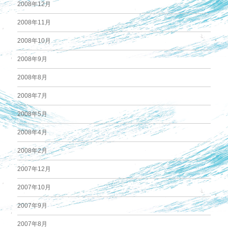
2008年12月
2008年11月
2008年10月
2008年9月
2008年8月
2008年7月
2008年5月
2008年4月
2008年2月
2007年12月
2007年10月
2007年9月
2007年8月