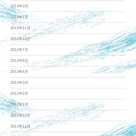
2013年3月
2013年1月
2012年11月
2012年10月
2012年7月
2012年6月
2012年4月
2012年3月
2012年2月
2012年1月
2011年12月
2011年11月