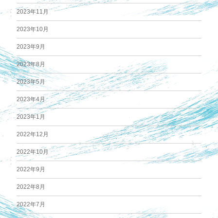
2023年11月
2023年10月
2023年9月
2023年8月
2023年5月
2023年4月
2023年1月
2022年12月
2022年10月
2022年9月
2022年8月
2022年7月