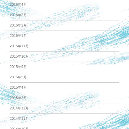
2016年4月
2016年3月
2016年2月
2016年1月
2015年11月
2015年10月
2015年9月
2015年5月
2015年4月
2015年3月
2014年12月
2014年11月
2014年10月