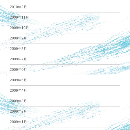
2010年2月
2009年11月
2009年10月
2009年9月
2009年8月
2009年7月
2009年6月
2009年5月
2009年4月
2009年3月
2009年2月
2009年1月