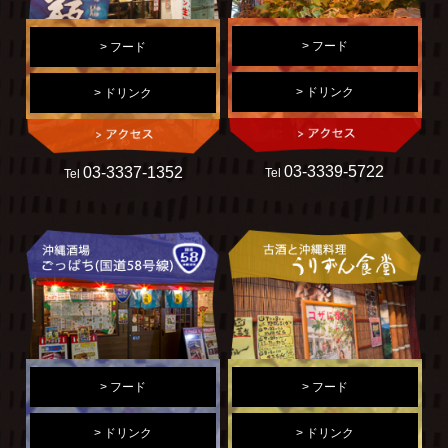
> フード
> フード
> ドリンク
> ドリンク
03-3339-5722
03-3337-1352
Tel
Tel
> フード
> フード
> ドリンク
> ドリンク