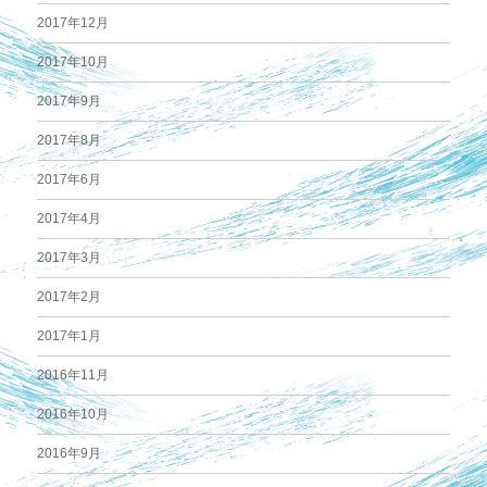
2017年12月
2017年10月
2017年9月
2017年8月
2017年6月
2017年4月
2017年3月
2017年2月
2017年1月
2016年11月
2016年10月
2016年9月