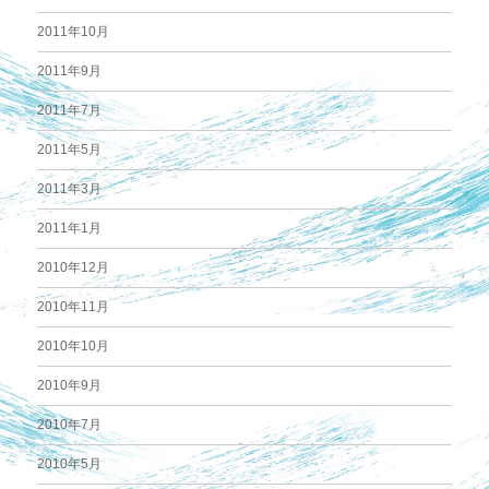
2011年10月
2011年9月
2011年7月
2011年5月
2011年3月
2011年1月
2010年12月
2010年11月
2010年10月
2010年9月
2010年7月
2010年5月