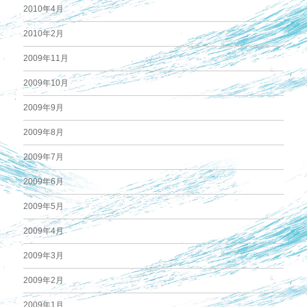
2010年4月
2010年2月
2009年11月
2009年10月
2009年9月
2009年8月
2009年7月
2009年6月
2009年5月
2009年4月
2009年3月
2009年2月
2009年1月