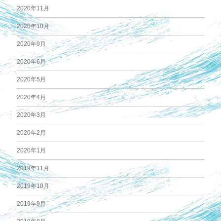
2020年11月
2020年10月
2020年9月
2020年6月
2020年5月
2020年4月
2020年3月
2020年2月
2020年1月
2019年11月
2019年10月
2019年9月