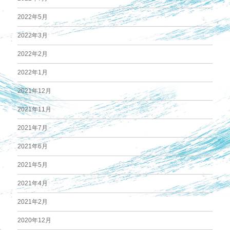
2022年5月
2022年3月
2022年2月
2022年1月
2021年12月
2021年11月
2021年7月
2021年6月
2021年5月
2021年4月
2021年2月
2020年12月