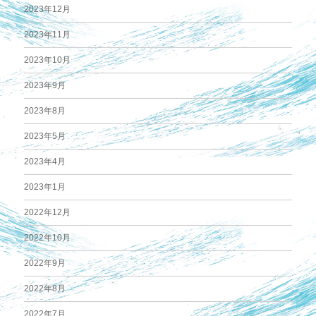
2023年12月
2023年11月
2023年10月
2023年9月
2023年8月
2023年5月
2023年4月
2023年1月
2022年12月
2022年10月
2022年9月
2022年8月
2022年7月