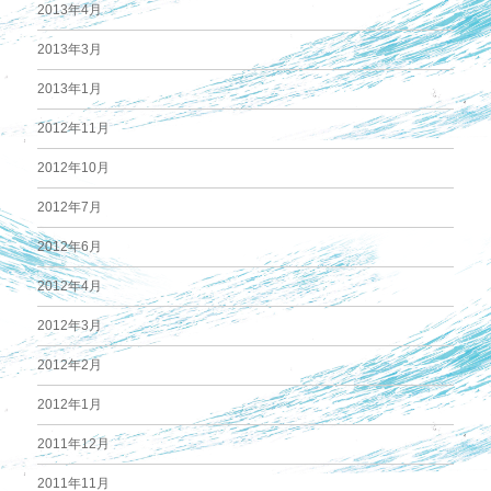
2013年4月
2013年3月
2013年1月
2012年11月
2012年10月
2012年7月
2012年6月
2012年4月
2012年3月
2012年2月
2012年1月
2011年12月
2011年11月