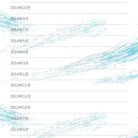
2014年10月
2014年9月
2014年7月
2014年5月
2014年4月
2014年3月
2014年1月
2013年12月
2013年11月
2013年10月
2013年7月
2013年5月