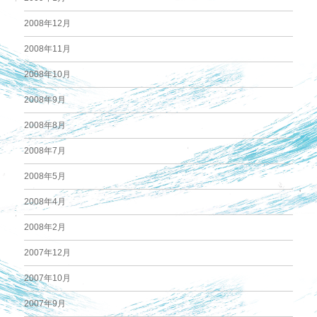
2008年12月
2008年11月
2008年10月
2008年9月
2008年8月
2008年7月
2008年5月
2008年4月
2008年2月
2007年12月
2007年10月
2007年9月