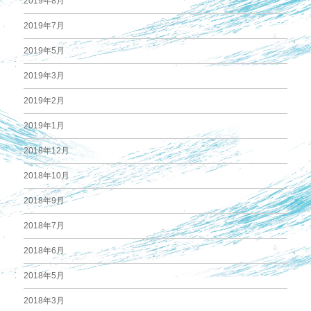
2019年8月
2019年7月
2019年5月
2019年3月
2019年2月
2019年1月
2018年12月
2018年10月
2018年9月
2018年7月
2018年6月
2018年5月
2018年3月