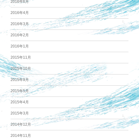
2016年6月
2016年4月
2016年3月
2016年2月
2016年1月
2015年11月
2015年10月
2015年9月
2015年5月
2015年4月
2015年3月
2014年12月
2014年11月