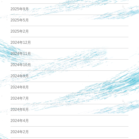
2025年9月
2025年5月
2025年2月
2024年12月
2024年11月
2024年10月
2024年9月
2024年8月
2024年7月
2024年6月
2024年4月
2024年2月